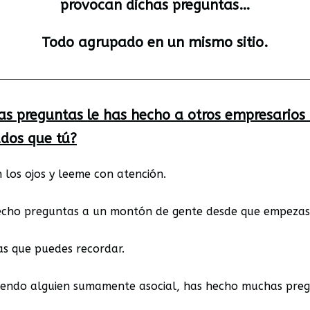
provocan dichas preguntas…
Todo agrupado en un mismo sitio.
as preguntas le has hecho a otros empresarios
dos que tú?
 los ojos y leeme con atención.
echo preguntas a un montón de gente desde que empezas
as que puedes recordar.
siendo alguien sumamente asocial, has hecho muchas preg